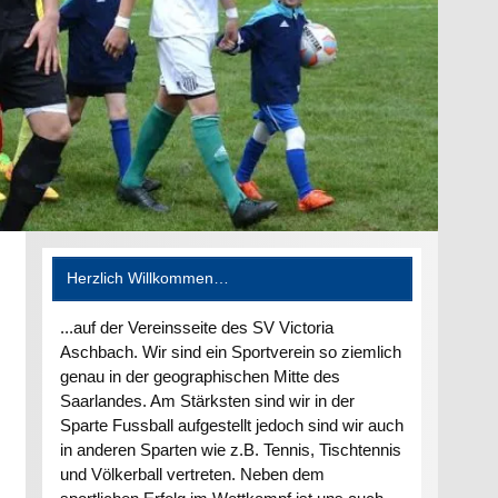
Herzlich Willkommen…
...auf der Vereinsseite des SV Victoria
Aschbach. Wir sind ein Sportverein so ziemlich
genau in der geographischen Mitte des
Saarlandes. Am Stärksten sind wir in der
Sparte Fussball aufgestellt jedoch sind wir auch
in anderen Sparten wie z.B. Tennis, Tischtennis
und Völkerball vertreten. Neben dem