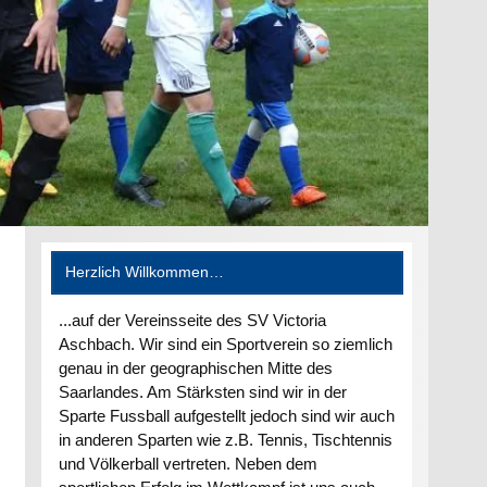
Herzlich Willkommen…
...auf der Vereinsseite des SV Victoria
Aschbach. Wir sind ein Sportverein so ziemlich
genau in der geographischen Mitte des
Saarlandes. Am Stärksten sind wir in der
Sparte Fussball aufgestellt jedoch sind wir auch
in anderen Sparten wie z.B. Tennis, Tischtennis
und Völkerball vertreten. Neben dem