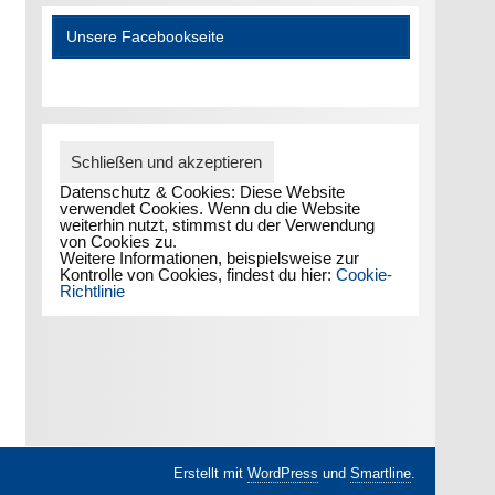
Unsere Facebookseite
Datenschutz & Cookies: Diese Website
verwendet Cookies. Wenn du die Website
weiterhin nutzt, stimmst du der Verwendung
von Cookies zu.
Weitere Informationen, beispielsweise zur
Kontrolle von Cookies, findest du hier:
Cookie-
Richtlinie
Erstellt mit
WordPress
und
Smartline
.