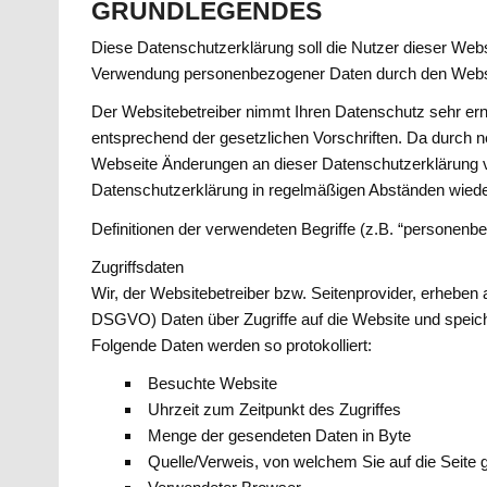
GRUNDLEGENDES
Diese Datenschutzerklärung soll die Nutzer dieser Web
Verwendung personenbezogener Daten durch den Websit
Der Websitebetreiber nimmt Ihren Datenschutz sehr ern
entsprechend der gesetzlichen Vorschriften. Da durch n
Webseite Änderungen an dieser Datenschutzerklärung 
Datenschutzerklärung in regelmäßigen Abständen wiede
Definitionen der verwendeten Begriffe (z.B. “personenb
Zugriffsdaten
Wir, der Websitebetreiber bzw. Seitenprovider, erheben au
DSGVO) Daten über Zugriffe auf die Website und speich
Folgende Daten werden so protokolliert:
Besuchte Website
Uhrzeit zum Zeitpunkt des Zugriffes
Menge der gesendeten Daten in Byte
Quelle/Verweis, von welchem Sie auf die Seite 