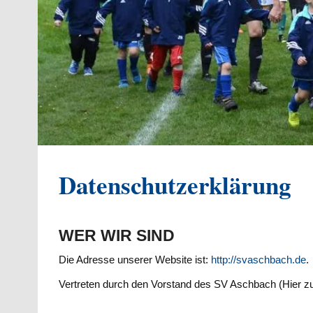
Datenschutzerklärung
WER WIR SIND
Die Adresse unserer Website ist:
http://svaschbach.de
.
Vertreten durch den Vorstand des SV Aschbach (Hier zu