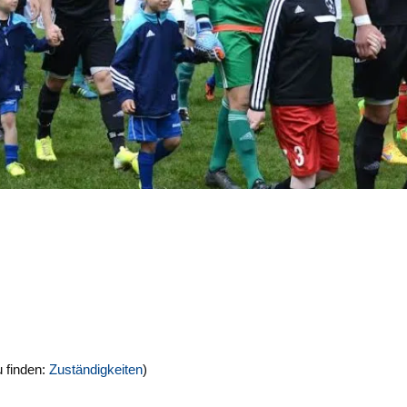
 finden:
Zuständigkeiten
)