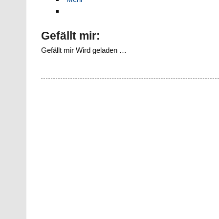
Gefällt mir:
Gefällt mir
Wird geladen …