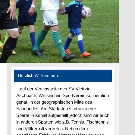
Herzlich Willkommen…
...auf der Vereinsseite des SV Victoria
Aschbach. Wir sind ein Sportverein so ziemlich
genau in der geographischen Mitte des
Saarlandes. Am Stärksten sind wir in der
Sparte Fussball aufgestellt jedoch sind wir auch
in anderen Sparten wie z.B. Tennis, Tischtennis
und Völkerball vertreten. Neben dem