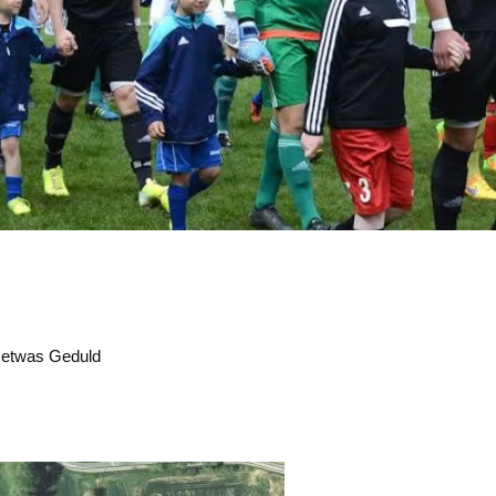
h etwas Geduld