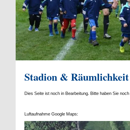
Stadion & Räumlichkeit
Dies Seite ist noch in Bearbeitung. Bitte haben Sie noc
Luftaufnahme Google Maps: