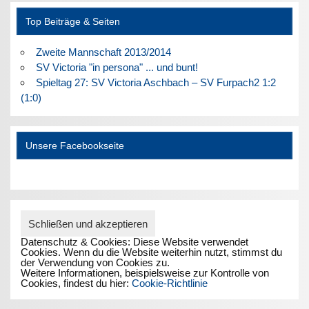
Top Beiträge & Seiten
Zweite Mannschaft 2013/2014
SV Victoria "in persona" ... und bunt!
Spieltag 27: SV Victoria Aschbach – SV Furpach2 1:2
(1:0)
Unsere Facebookseite
Datenschutz & Cookies: Diese Website verwendet
Cookies. Wenn du die Website weiterhin nutzt, stimmst du
der Verwendung von Cookies zu.
Weitere Informationen, beispielsweise zur Kontrolle von
Cookies, findest du hier:
Cookie-Richtlinie