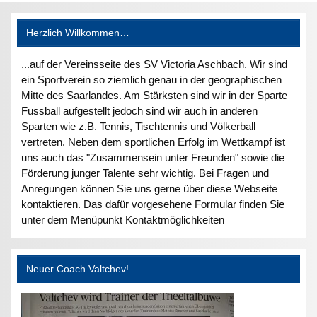
Herzlich Willkommen…
...auf der Vereinsseite des SV Victoria Aschbach. Wir sind
ein Sportverein so ziemlich genau in der geographischen
Mitte des Saarlandes. Am Stärksten sind wir in der Sparte
Fussball aufgestellt jedoch sind wir auch in anderen
Sparten wie z.B. Tennis, Tischtennis und Völkerball
vertreten. Neben dem sportlichen Erfolg im Wettkampf ist
uns auch das "Zusammensein unter Freunden" sowie die
Förderung junger Talente sehr wichtig. Bei Fragen und
Anregungen können Sie uns gerne über diese Webseite
kontaktieren. Das dafür vorgesehene Formular finden Sie
unter dem Menüpunkt Kontaktmöglichkeiten
Neuer Coach Valtchev!