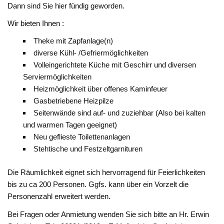
Dann sind Sie hier fündig geworden.
Wir bieten Ihnen :
Theke mit Zapfanlage(n)
diverse Kühl- /Gefriermöglichkeiten
Volleingerichtete Küche mit Geschirr und diversen
Serviermöglichkeiten
Heizmöglichkeit über offenes Kaminfeuer
Gasbetriebene Heizpilze
Seitenwände sind auf- und zuziehbar (Also bei kalten
und warmen Tagen geeignet)
Neu geflieste Toilettenanlagen
Stehtische und Festzeltgarnituren
Die Räumlichkeit eignet sich hervorragend für Feierlichkeiten
bis zu ca 200 Personen. Ggfs. kann über ein Vorzelt die
Personenzahl erweitert werden.
Bei Fragen oder Anmietung wenden Sie sich bitte an Hr. Erwin