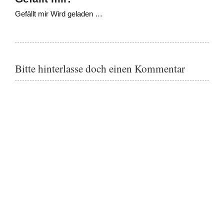
Gefällt mir
Wird geladen …
Bitte hinterlasse doch einen Kommentar