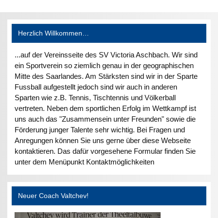
Herzlich Willkommen…
...auf der Vereinsseite des SV Victoria Aschbach. Wir sind
ein Sportverein so ziemlich genau in der geographischen
Mitte des Saarlandes. Am Stärksten sind wir in der Sparte
Fussball aufgestellt jedoch sind wir auch in anderen
Sparten wie z.B. Tennis, Tischtennis und Völkerball
vertreten. Neben dem sportlichen Erfolg im Wettkampf ist
uns auch das "Zusammensein unter Freunden" sowie die
Förderung junger Talente sehr wichtig. Bei Fragen und
Anregungen können Sie uns gerne über diese Webseite
kontaktieren. Das dafür vorgesehene Formular finden Sie
unter dem Menüpunkt Kontaktmöglichkeiten
Neuer Coach Valtchev!