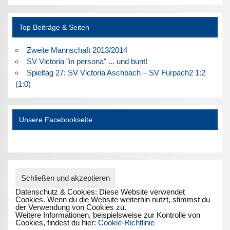
Top Beiträge & Seiten
Zweite Mannschaft 2013/2014
SV Victoria "in persona" ... und bunt!
Spieltag 27: SV Victoria Aschbach – SV Furpach2 1:2
(1:0)
Unsere Facebookseite
Datenschutz & Cookies: Diese Website verwendet
Cookies. Wenn du die Website weiterhin nutzt, stimmst du
der Verwendung von Cookies zu.
Weitere Informationen, beispielsweise zur Kontrolle von
Cookies, findest du hier:
Cookie-Richtlinie