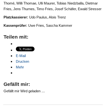
Thomé, Willi Thomae, Ulli Maurer, Tobias Niedzballa, Dietmar
Fries, Jens Thurnes, Timo Fries, Josef Schäfer, Ewald Stresser
Platzkassierer:
Udo Paulus, Alois Trenz
Kassenprüfer:
Uwe Fries, Sascha Kammer
Teilen mit:
E-Mail
Drucken
Mehr
Gefällt mir:
Gefällt mir
Wird geladen …