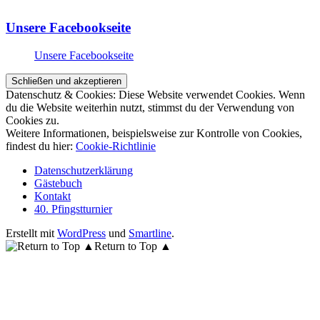
Unsere Facebookseite
Unsere Facebookseite
Datenschutz & Cookies: Diese Website verwendet Cookies. Wenn
du die Website weiterhin nutzt, stimmst du der Verwendung von
Cookies zu.
Weitere Informationen, beispielsweise zur Kontrolle von Cookies,
findest du hier:
Cookie-Richtlinie
Datenschutzerklärung
Gästebuch
Kontakt
40. Pfingstturnier
Erstellt mit
WordPress
und
Smartline
.
Return to Top ▲