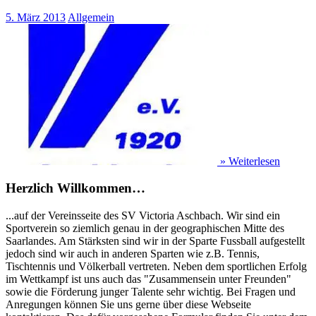
5. März 2013
Allgemein
» Weiterlesen
Herzlich Willkommen…
...auf der Vereinsseite des SV Victoria Aschbach. Wir sind ein
Sportverein so ziemlich genau in der geographischen Mitte des
Saarlandes. Am Stärksten sind wir in der Sparte Fussball aufgestellt
jedoch sind wir auch in anderen Sparten wie z.B. Tennis,
Tischtennis und Völkerball vertreten. Neben dem sportlichen Erfolg
im Wettkampf ist uns auch das "Zusammensein unter Freunden"
sowie die Förderung junger Talente sehr wichtig. Bei Fragen und
Anregungen können Sie uns gerne über diese Webseite