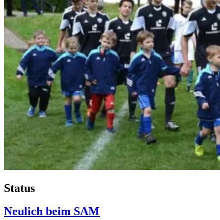
Status
Neulich beim SAM