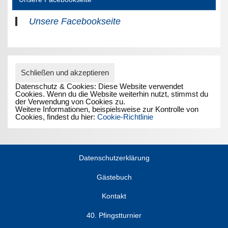
Unsere Facebookseite
Datenschutz & Cookies: Diese Website verwendet
Cookies. Wenn du die Website weiterhin nutzt, stimmst du
der Verwendung von Cookies zu.
Weitere Informationen, beispielsweise zur Kontrolle von
Cookies, findest du hier:
Cookie-Richtlinie
Datenschutzerklärung
Gästebuch
Kontakt
40. Pfingstturnier