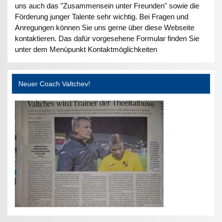
uns auch das "Zusammensein unter Freunden" sowie die
Förderung junger Talente sehr wichtig. Bei Fragen und
Anregungen können Sie uns gerne über diese Webseite
kontaktieren. Das dafür vorgesehene Formular finden Sie
unter dem Menüpunkt Kontaktmöglichkeiten
Neuer Coach Valtchev!