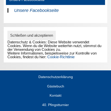
Unsere Facebookseite
Datenschutz & Cookies: Diese Website verwendet
Cookies. Wenn du die Website weiterhin nutzt, stimmst du
der Verwendung von Cookies zu.
Weitere Informationen, beispielsweise zur Kontrolle von
Cookies, findest du hier:
Cookie-Richtlinie
Datenschutzerklärung
Gästebuch
Kontakt
40. Pfingstturnier