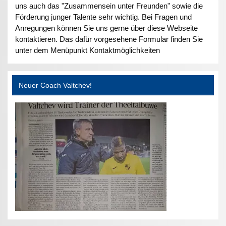
uns auch das "Zusammensein unter Freunden" sowie die
Förderung junger Talente sehr wichtig. Bei Fragen und
Anregungen können Sie uns gerne über diese Webseite
kontaktieren. Das dafür vorgesehene Formular finden Sie
unter dem Menüpunkt Kontaktmöglichkeiten
Neuer Coach Valtchev!