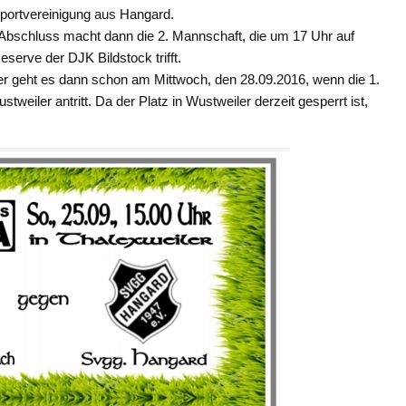
Sportvereinigung aus Hangard.
Abschluss macht dann die 2. Mannschaft, die um 17 Uhr auf
eserve der DJK Bildstock trifft.
er geht es dann schon am Mittwoch, den 28.09.2016, wenn die 1.
eiler antritt. Da der Platz in Wustweiler derzeit gesperrt ist,