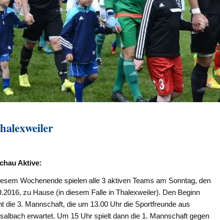
halexweiler
chau Aktive:
iesem Wochenende spielen alle 3 aktiven Teams am Sonntag, den
.2016, zu Hause (in diesem Falle in Thalexweiler). Den Beginn
t die 3. Mannschaft, die um 13.00 Uhr die Sportfreunde aus
salbach erwartet. Um 15 Uhr spielt dann die 1. Mannschaft gegen