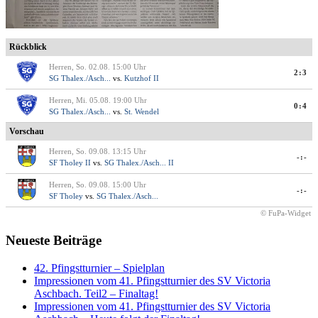
Rückblick
Herren, So. 02.08. 15:00 Uhr
2:3
SG Thalex./Asch...
vs.
Kutzhof II
Herren, Mi. 05.08. 19:00 Uhr
0:4
SG Thalex./Asch...
vs.
St. Wendel
Vorschau
Herren, So. 09.08. 13:15 Uhr
-:-
SF Tholey II
vs.
SG Thalex./Asch... II
Herren, So. 09.08. 15:00 Uhr
-:-
SF Tholey
vs.
SG Thalex./Asch...
© FuPa-Widget
Neueste Beiträge
42. Pfingstturnier – Spielplan
Impressionen vom 41. Pfingstturnier des SV Victoria
Aschbach. Teil2 – Finaltag!
Impressionen vom 41. Pfingstturnier des SV Victoria