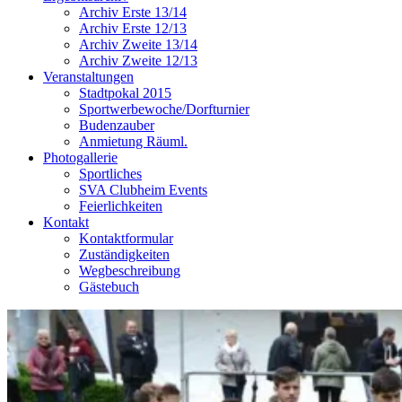
Archiv Erste 13/14
Archiv Erste 12/13
Archiv Zweite 13/14
Archiv Zweite 12/13
Veranstaltungen
Stadtpokal 2015
Sportwerbewoche/Dorfturnier
Budenzauber
Anmietung Räuml.
Photogallerie
Sportliches
SVA Clubheim Events
Feierlichkeiten
Kontakt
Kontaktformular
Zuständigkeiten
Wegbeschreibung
Gästebuch