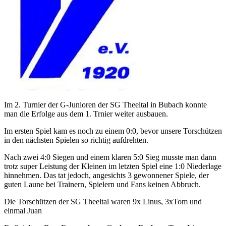
Im 2. Turnier der G-Junioren der SG Theeltal in Bubach konnte
man die Erfolge aus dem 1. Trnier weiter ausbauen.
Im ersten Spiel kam es noch zu einem 0:0, bevor unsere Torschützen
in den nächsten Spielen so richtig aufdrehten.
Nach zwei 4:0 Siegen und einem klaren 5:0 Sieg musste man dann
trotz super Leistung der Kleinen im letzten Spiel eine 1:0 Niederlage
hinnehmen. Das tat jedoch, angesichts 3 gewonnener Spiele, der
guten Laune bei Trainern, Spielern und Fans keinen Abbruch.
Die Torschützen der SG Theeltal waren 9x Linus, 3xTom und
einmal Juan