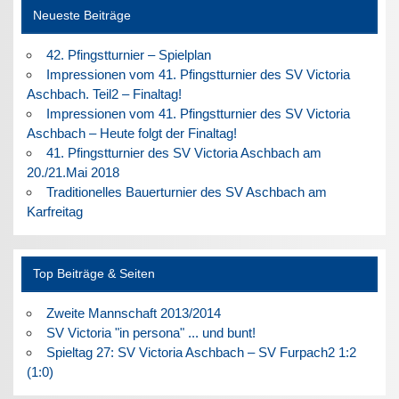
Neueste Beiträge
42. Pfingstturnier – Spielplan
Impressionen vom 41. Pfingstturnier des SV Victoria
Aschbach. Teil2 – Finaltag!
Impressionen vom 41. Pfingstturnier des SV Victoria
Aschbach – Heute folgt der Finaltag!
41. Pfingstturnier des SV Victoria Aschbach am
20./21.Mai 2018
Traditionelles Bauerturnier des SV Aschbach am
Karfreitag
Top Beiträge & Seiten
Zweite Mannschaft 2013/2014
SV Victoria "in persona" ... und bunt!
Spieltag 27: SV Victoria Aschbach – SV Furpach2 1:2
(1:0)