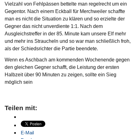
Vielzahl von Fehlpässen bettelte man regelrecht um ein
Gegentor. Nach einem Eckball für Merchweiler schaffte
man es nicht die Situation zu klären und so erzielte der
Gegner das nicht unverdiente 1:1. Nach dem
Ausgleichstreffer in der 85. Minute kam unsere Elf mehr
und mehr ins Straucheln und so war man schließlich froh,
als der Schiedsrichter die Partie beendete.
Wenn es Aschbach am kommenden Wochenende gegen
den gleichen Gegner schafft, die Leistung der ersten
Halbzeit über 90 Minuten zu zeigen, sollte ein Sieg
möglich sein
Teilen mit:
E-Mail