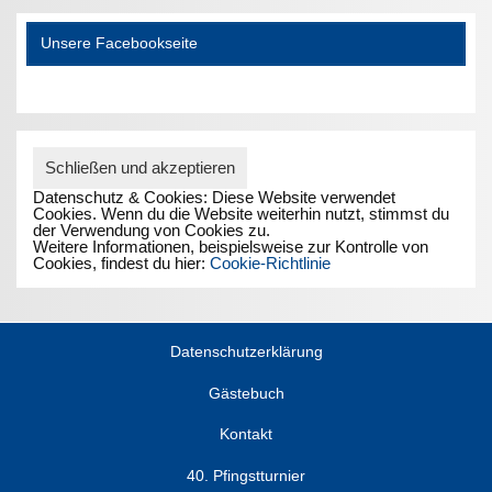
Unsere Facebookseite
Datenschutz & Cookies: Diese Website verwendet
Cookies. Wenn du die Website weiterhin nutzt, stimmst du
der Verwendung von Cookies zu.
Weitere Informationen, beispielsweise zur Kontrolle von
Cookies, findest du hier:
Cookie-Richtlinie
Datenschutzerklärung
Gästebuch
Kontakt
40. Pfingstturnier