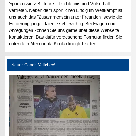
Sparten wie z.B. Tennis, Tischtennis und Völkerball
vertreten. Neben dem sportlichen Erfolg im Wettkampf ist
uns auch das "Zusammensein unter Freunden" sowie die
Förderung junger Talente sehr wichtig. Bei Fragen und
Anregungen können Sie uns gerne über diese Webseite
kontaktieren. Das dafür vorgesehene Formular finden Sie
unter dem Menüpunkt Kontaktmöglichkeiten
Neuer Coach Valtchev!