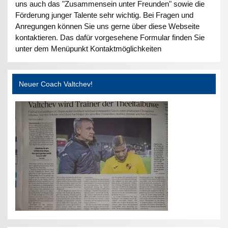
uns auch das "Zusammensein unter Freunden" sowie die
Förderung junger Talente sehr wichtig. Bei Fragen und
Anregungen können Sie uns gerne über diese Webseite
kontaktieren. Das dafür vorgesehene Formular finden Sie
unter dem Menüpunkt Kontaktmöglichkeiten
Neuer Coach Valtchev!