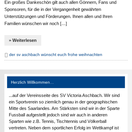
Ein großes Dankeschön gilt auch allen Gönnern, Fans und
Sponsoren, für die in der Vergangenheit gewährten
Unterstützungen und Förderungen. Ihnen allen und Ihren
Familien wünschen wir noch […]
» Weiterlesen
der sv aschbach wünscht euch frohe weihnachten
Herzlich Willkommen…
...auf der Vereinsseite des SV Victoria Aschbach. Wir sind
ein Sportverein so ziemlich genau in der geographischen
Mitte des Saarlandes. Am Stärksten sind wir in der Sparte
Fussball aufgestellt jedoch sind wir auch in anderen
Sparten wie z.B. Tennis, Tischtennis und Völkerball
vertreten. Neben dem sportlichen Erfolg im Wettkampf ist