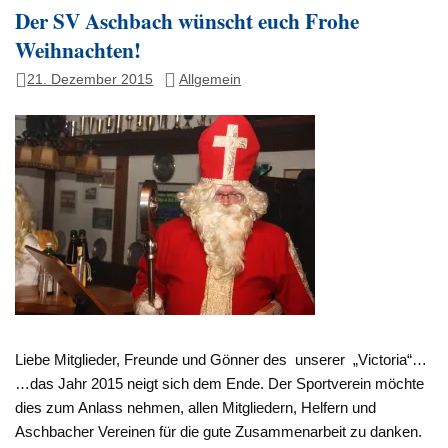
Der SV Aschbach wünscht euch Frohe
Weihnachten!
21. Dezember 2015
Allgemein
Liebe Mitglieder, Freunde und Gönner des unserer „Victoria“…
…das Jahr 2015 neigt sich dem Ende. Der Sportverein möchte
dies zum Anlass nehmen, allen Mitgliedern, Helfern und
Aschbacher Vereinen für die gute Zusammenarbeit zu danken.