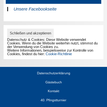
Unsere Facebookseite
Datenschutz & Cookies: Diese Website verwendet
Cookies. Wenn du die Website weiterhin nutzt, stimmst du
der Verwendung von Cookies zu.
Weitere Informationen, beispielsweise zur Kontrolle von
Cookies, findest du hier:
Cookie-Richtlinie
Datenschutzerklärung
Gästebuch
Kontakt
40. Pfingstturnier