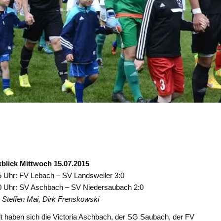
blick Mittwoch 15.07.2015
5 Uhr: FV Lebach – SV Landsweiler 3:0
0 Uhr: SV Aschbach – SV Niedersaubach 2:0
 Steffen Mai, Dirk Frenskowski
t haben sich die Victoria Aschbach, der SG Saubach, der FV