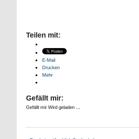
Teilen mit:
E-Mail
Drucken
Mehr
Gefällt mir:
Gefällt mir
Wird geladen …