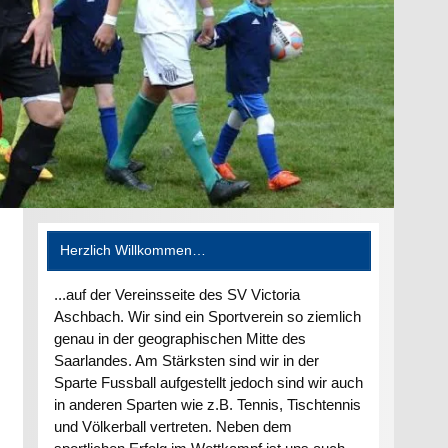
Herzlich Willkommen…
...auf der Vereinsseite des SV Victoria
Aschbach. Wir sind ein Sportverein so ziemlich
genau in der geographischen Mitte des
Saarlandes. Am Stärksten sind wir in der
Sparte Fussball aufgestellt jedoch sind wir auch
in anderen Sparten wie z.B. Tennis, Tischtennis
und Völkerball vertreten. Neben dem