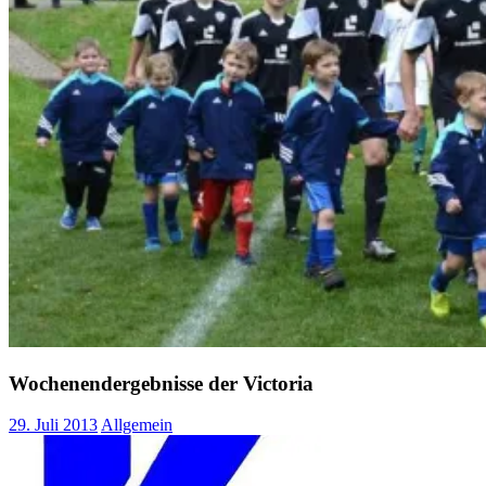
Wochenendergebnisse der Victoria
29. Juli 2013
Allgemein