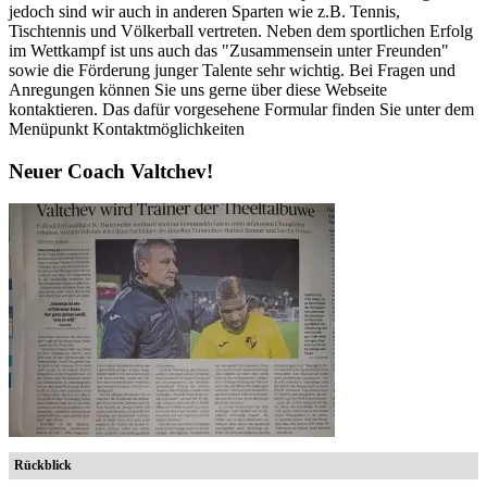
jedoch sind wir auch in anderen Sparten wie z.B. Tennis,
Tischtennis und Völkerball vertreten. Neben dem sportlichen Erfolg
im Wettkampf ist uns auch das "Zusammensein unter Freunden"
sowie die Förderung junger Talente sehr wichtig. Bei Fragen und
Anregungen können Sie uns gerne über diese Webseite
kontaktieren. Das dafür vorgesehene Formular finden Sie unter dem
Menüpunkt Kontaktmöglichkeiten
Neuer Coach Valtchev!
Rückblick