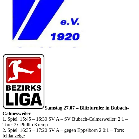
Samstag 27.07 – Blitzturnier in Bubach-
Calmesweiler
1. Spiel: 15:45 – 16:30 SV A – SV Bubach-Calmesweiler: 2:1 –
Tore: 2x Phillip Kremp
2. Spiel: 16:35 – 17:20 SV A – gegen Eppelborn 2 0:1 – Tore:
fehlanzeige