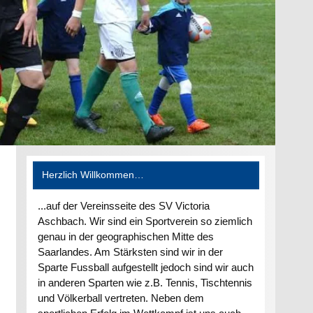
Herzlich Willkommen…
...auf der Vereinsseite des SV Victoria
Aschbach. Wir sind ein Sportverein so ziemlich
genau in der geographischen Mitte des
Saarlandes. Am Stärksten sind wir in der
Sparte Fussball aufgestellt jedoch sind wir auch
in anderen Sparten wie z.B. Tennis, Tischtennis
und Völkerball vertreten. Neben dem