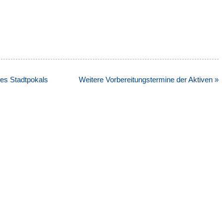
des Stadtpokals
Weitere Vorbereitungstermine der Aktiven »