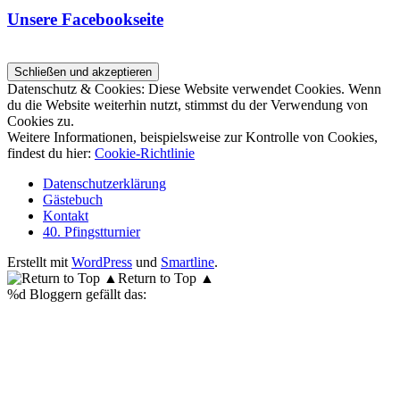
Unsere Facebookseite
Datenschutz & Cookies: Diese Website verwendet Cookies. Wenn
du die Website weiterhin nutzt, stimmst du der Verwendung von
Cookies zu.
Weitere Informationen, beispielsweise zur Kontrolle von Cookies,
findest du hier:
Cookie-Richtlinie
Datenschutzerklärung
Gästebuch
Kontakt
40. Pfingstturnier
Erstellt mit
WordPress
und
Smartline
.
Return to Top ▲
%d
Bloggern gefällt das: