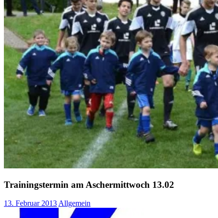
Trainingstermin am Aschermittwoch 13.02
13. Februar 2013
Allgemein