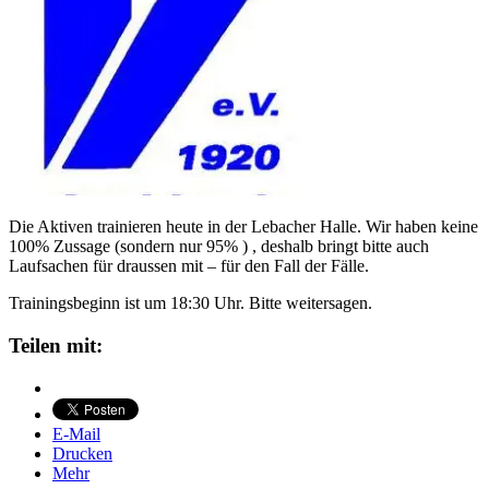
Die Aktiven trainieren heute in der Lebacher Halle. Wir haben keine
100% Zussage (sondern nur 95% ) , deshalb bringt bitte auch
Laufsachen für draussen mit – für den Fall der Fälle.
Trainingsbeginn ist um 18:30 Uhr. Bitte weitersagen.
Teilen mit:
E-Mail
Drucken
Mehr