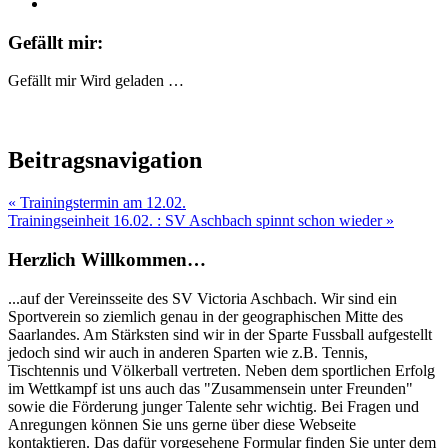
Gefällt mir:
Gefällt mir
Wird geladen …
Beitragsnavigation
« Trainingstermin am 12.02.
Trainingseinheit 16.02. : SV Aschbach spinnt schon wieder »
Herzlich Willkommen…
...auf der Vereinsseite des SV Victoria Aschbach. Wir sind ein
Sportverein so ziemlich genau in der geographischen Mitte des
Saarlandes. Am Stärksten sind wir in der Sparte Fussball aufgestellt
jedoch sind wir auch in anderen Sparten wie z.B. Tennis,
Tischtennis und Völkerball vertreten. Neben dem sportlichen Erfolg
im Wettkampf ist uns auch das "Zusammensein unter Freunden"
sowie die Förderung junger Talente sehr wichtig. Bei Fragen und
Anregungen können Sie uns gerne über diese Webseite
kontaktieren. Das dafür vorgesehene Formular finden Sie unter dem